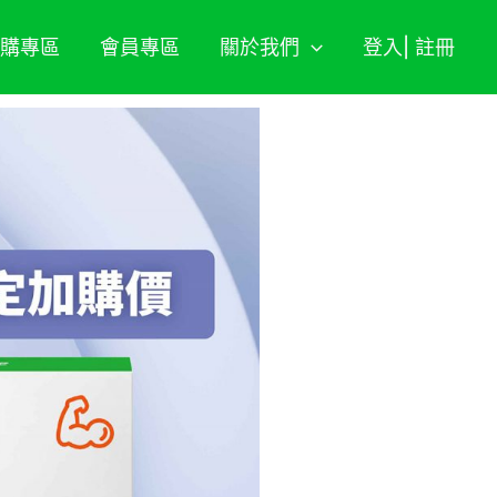
期購專區
會員專區
關於我們
登入| 註冊