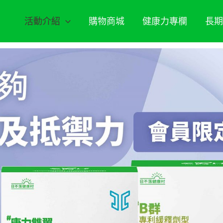
活動介紹
購物商城
健康力專欄
長