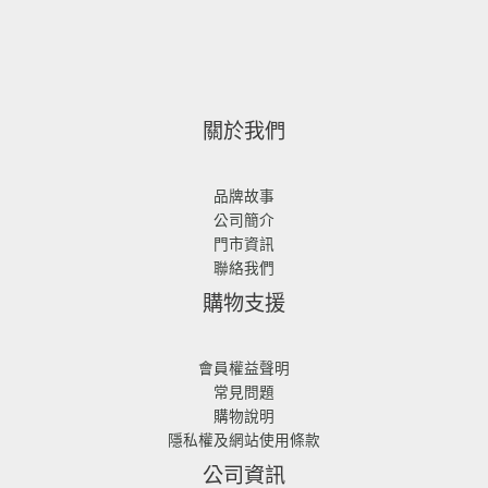
關於我們
品牌故事
公司簡介
門市資訊
聯絡我們
購物支援
會員權益聲明
常見問題
購物說明
隱私權及網站使用條款
公司資訊