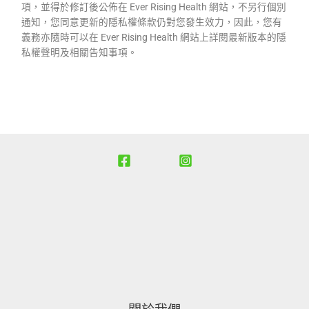
項，並得於修訂後公佈在 Ever Rising Health 網站，不另行個別
通知，您同意更新的隱私權條款仍對您發生效力，因此，您有
義務亦隨時可以在 Ever Rising Health 網站上詳閱最新版本的隱
私權聲明及相關告知事項。