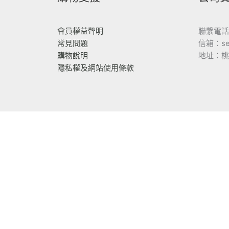
會員權益聲明
聯繫電話：
常見問題
信箱：serv
購物說明
地址：桃
隱私權及網站使用條款