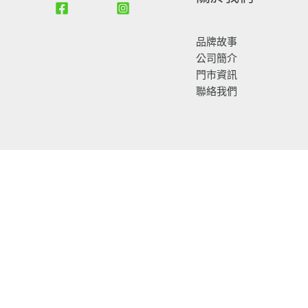
品牌故事
公司簡介
門市資訊
聯絡我們