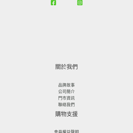
關於我們
品牌故事
公司簡介
門市資訊
聯絡我們
購物支援
會員權益聲明