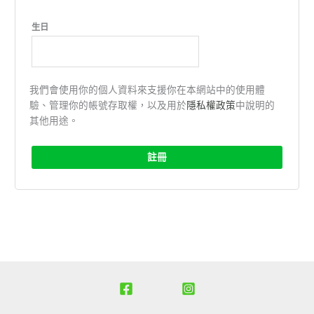
生日
我們會使用你的個人資料來支援你在本網站中的使用體
驗、管理你的帳號存取權，以及用於
隱私權政策
中說明的
其他用途。
註冊