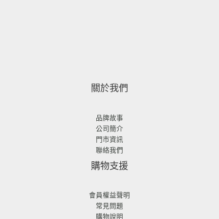
關於我們
品牌故事
公司簡介
門市資訊
聯絡我們
購物支援
會員權益聲明
常見問題
購物說明