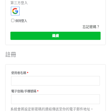
第三方登入
保持登入
忘記密碼？
繼續
註冊
使用者名稱
*
電子信箱/手機號碼
*
系統會將設定新密碼的連結傳送至你的電子郵件地址。