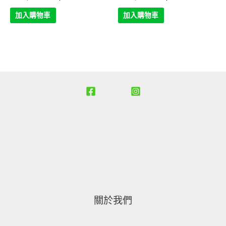
加入購物車
加入購物車
關於我們