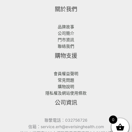
關於我們
品牌故事
公司簡介
門市資訊
聯絡我們
購物支援
會員權益聲明
常見問題
購物說明
隱私權及網站使用條款
公司資訊
0
聯繫電話：032756726
信箱：service.erh@everisinghealth.com