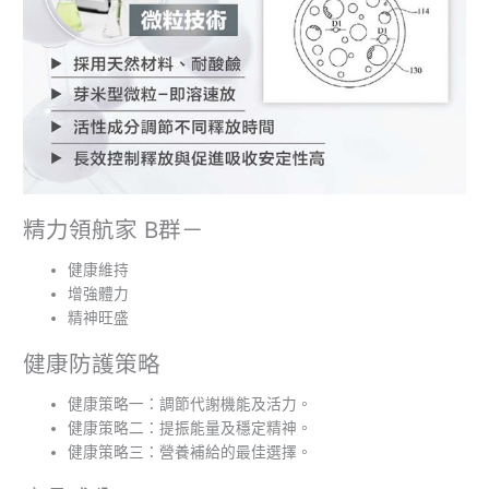
精力領航家 B群－
健康維持
增強體力
精神旺盛
健康防護策略
健康策略一：調節代謝機能及活力。
健康策略二：提振能量及穩定精神。
健康策略三：營養補給的最佳選擇。