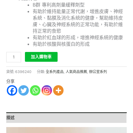
B群 專利高劑量緩釋劑型
有助於維持能量正常代謝，增進皮膚、神經
系統、黏膜及消化系統的健康，幫助維持皮
膚、心臟及神經系統的正常功能，有助於維
持正常的食慾
有助於紅血球的形成，增進神經系統的健康
有助於核酸與核蛋白的形成
加入購物車
貨號:
6396240
分類:
全系列產品
,
人氣商品推薦
,
辦公室系列
分享
描述