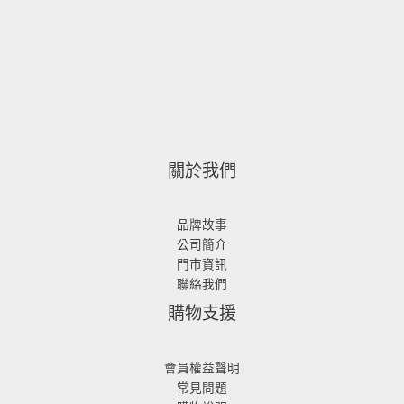
關於我們
品牌故事
公司簡介
門市資訊
聯絡我們
購物支援
會員權益聲明
常見問題