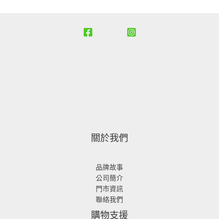
關於我們
品牌故事
公司簡介
門市資訊
聯絡我們
購物支援