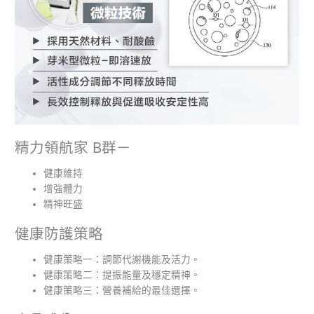
精力領航家 B群－
健康維持
增強體力
精神旺盛
健康防護策略
健康策略一：調節代謝機能及活力。
健康策略二：提振能量及穩定精神。
健康策略三：營養補給的最佳選擇。