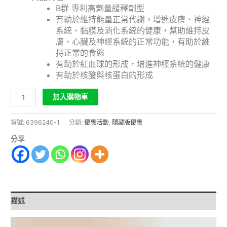
B群 專利高劑量緩釋劑型
有助於維持能量正常代謝，增進皮膚、神經
系統、黏膜及消化系統的健康，幫助維持皮
膚、心臟及神經系統的正常功能，有助於維
持正常的食慾
有助於紅血球的形成，增進神經系統的健康
有助於核酸與核蛋白的形成
加入購物車
貨號:
6396240-1
分類:
優惠活動
,
隱藏版優惠
分享
描述