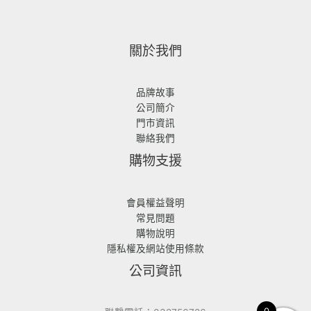
關於我們
品牌故事
公司簡介
門市資訊
聯絡我們
購物支援
會員權益聲明
常見問題
購物說明
隱私權及網站使用條款
公司資訊