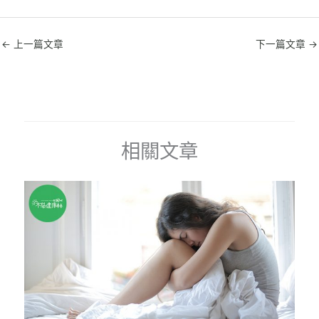
←
上一篇文章
下一篇文章
→
相關文章