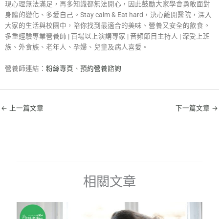
現心理無法滿足，再多知識都無法開心，因此鼓勵大家學會勇敢面對
身體的變化、多愛自己。Stay calm & Eat hard，決心離開醫院，深入
大家的生活與校園中，陪你找到最適合的美味、營養又安全的飲食。
多重經驗專業營養師 | 百場以上演講專家 | 音頻節目主持人 | 深受上班
族、外食族、老年人、孕婦、兒童及病人喜愛。
營養師連結：
粉絲專頁
、
預約營養諮詢
←
上一篇文章
下一篇文章
→
相關文章