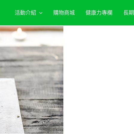
活動介紹
購物商城
健康力專欄
長