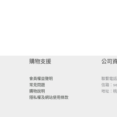
購物支援
公司
會員權益聲明
聯繫電話：
常見問題
信箱：serv
購物說明
地址：桃
隱私權及網站使用條款