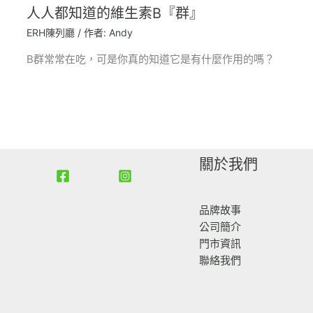
人人都知道的維生素B『群』
ERH陳列廳
/ 作者:
Andy
B群常常在吃，可是你真的知道它是有什麼作用的嗎？
關於我們
品牌故事
公司簡介
門市資訊
聯絡我們