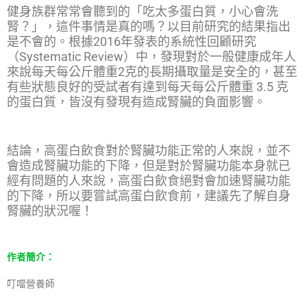
健身族群常常會聽到的「吃太多蛋白質，小心會洗
腎？」，這件事情是真的嗎？以目前研究的結果指出
是不會的。根據2016年發表的系統性回顧研究
（Systematic Review）中，發現對於一般健康成年人
來說每天每公斤體重2克的長期攝取量是安全的，甚至
有些狀態良好的受試者有達到每天每公斤體重 3.5 克
的蛋白質，皆沒有發現有造成腎臟的負面影響。
結論，高蛋白飲食對於腎臟功能正常的人來說，並不
會造成腎臟功能的下降，但是對於腎臟功能本身就已
經有問題的人來說，高蛋白飲食絕對會加速腎臟功能
的下降，所以要嘗試高蛋白飲食前，建議先了解自身
腎臟的狀況喔！
作者簡介：
叮噹營養師