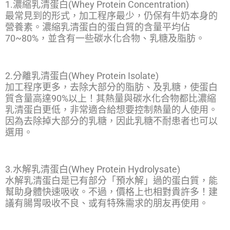
1.濃縮乳清蛋白(Whey Protein Concentration)
最常見到的形式，加工程序最少，仍保有牛奶本身的
營養素。濃縮乳清蛋白的蛋白質的含量平均佔
70~80%，並含有一些碳水化合物、乳糖及脂肪。
2.分離乳清蛋白(Whey Protein Isolate)
加工程序更多，去除大部分的脂肪、及乳糖，使蛋白
質含量高達90%以上！其熱量與碳水化合物都比濃縮
乳清蛋白更低，非常適合給想要控制熱量的人使用。
因為去除掉大部分的乳糖，因此乳糖不耐患者也可以
選用。
3.水解乳清蛋白(Whey Protein Hydrolysate)
水解乳清蛋白是已有部分「預水解」過的蛋白質，能
幫助身體快速吸收。不過，價格上也相對貴許多！建
議有腸胃吸收不良、或有特殊需求的朋友再使用。