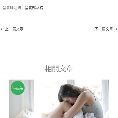
營養師連結：
營養部落格
←
上一篇文章
下一篇文章
→
相關文章