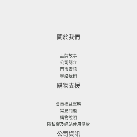
0
0
。
。
關於我們
品牌故事
公司簡介
門市資訊
聯絡我們
購物支援
會員權益聲明
常見問題
購物說明
隱私權及網站使用條款
公司資訊