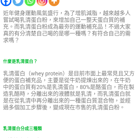
近年健身運動風氣盛行，為了增肌減脂，越來越多人
嘗試喝乳清蛋白粉，來增加自己一整天蛋白質的補
充。而乳清蛋白粉成為最夯的運動補充品！不過大家
真的有分清楚自己喝的是哪一種嗎？有符合自己的需
求嗎？
什麼是乳清蛋白？
乳清蛋白（whey protein）是目前市面上最常見且又方
便的蛋白補充品，主要是從牛奶提煉出來的，在牛奶
中的蛋白質有20%是乳清蛋白，80%是酪蛋白，而在製
造乳酪時，分離出來的液體就是乳清，而乳清蛋白就
是在從乳清中再分離出來的一種蛋白質混合物，並經
過多個加工步驟後，變成現在市售的乳清蛋白粉。
乳清蛋白分成三種類