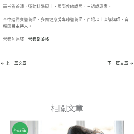
高考營養師、運動科學碩士、國際教練證照，三認證專家。
全中運備賽營養師、多間健身房專聘營養師、百場以上演講講師、音
頻節目主持人。
營養師連結：
營養部落格
←
上一篇文章
下一篇文章
→
相關文章